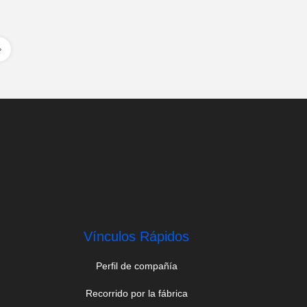
Vínculos Rápidos
Perfil de compañía
Recorrido por la fábrica