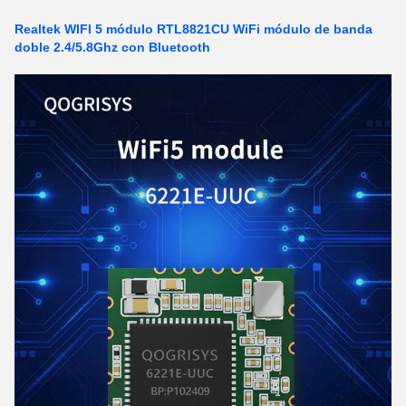
Realtek WIFI 5 módulo RTL8821CU WiFi módulo de banda
doble 2.4/5.8Ghz con Bluetooth