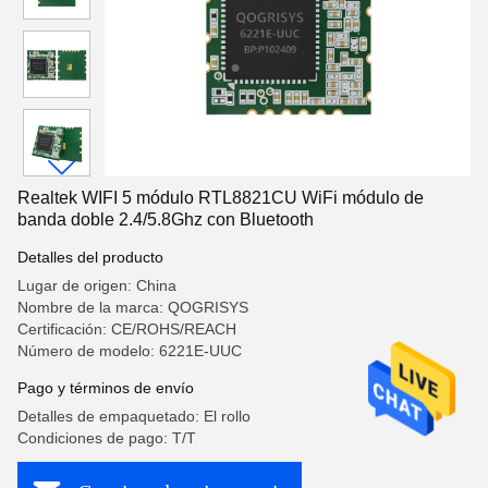
Realtek WIFI 5 módulo RTL8821CU WiFi módulo de
banda doble 2.4/5.8Ghz con Bluetooth
Detalles del producto
Lugar de origen: China
Nombre de la marca: QOGRISYS
Certificación: CE/ROHS/REACH
Número de modelo: 6221E-UUC
Pago y términos de envío
Detalles de empaquetado: El rollo
Condiciones de pago: T/T