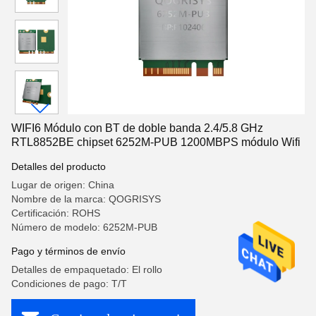
WIFI6 Módulo con BT de doble banda 2.4/5.8 GHz
RTL8852BE chipset 6252M-PUB 1200MBPS módulo Wifi
Detalles del producto
Lugar de origen: China
Nombre de la marca: QOGRISYS
Certificación: ROHS
Número de modelo: 6252M-PUB
Pago y términos de envío
Detalles de empaquetado: El rollo
Condiciones de pago: T/T